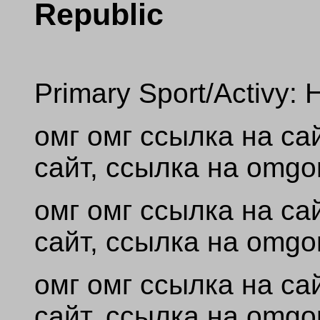
Republic
Primary Sport/Activy: 
омг омг ссылка на сай
сайт, ссылка на omg
омг омг ссылка на сай
сайт, ссылка на omg
омг омг ссылка на сай
сайт, ссылка на omg