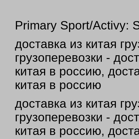
Primary Sport/Activy: 
доставка из китая гр
грузоперевозки - дос
китая в россию, дост
китая в россию
доставка из китая гр
грузоперевозки - дос
китая в россию, дост