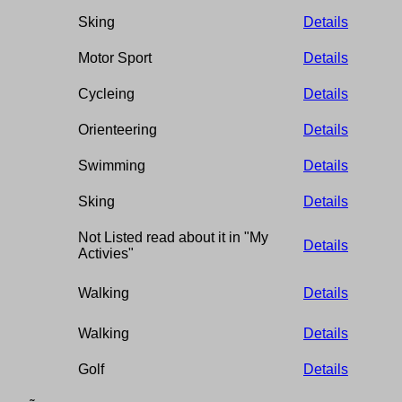
Sking
Details
Motor Sport
Details
Cycleing
Details
Orienteering
Details
Swimming
Details
Sking
Details
Not Listed read about it in "My
Details
Activies"
Walking
Details
Walking
Details
Golf
Details