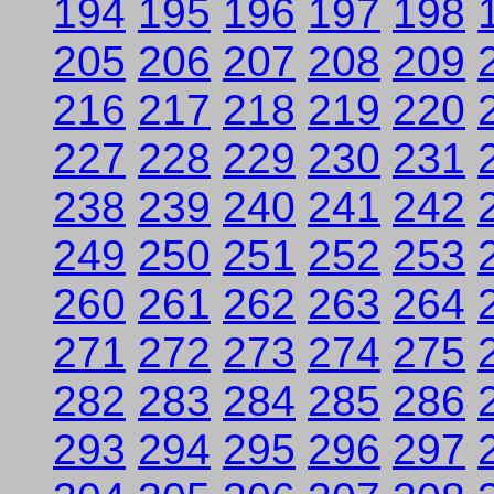
194
195
196
197
198
205
206
207
208
209
216
217
218
219
220
227
228
229
230
231
238
239
240
241
242
249
250
251
252
253
260
261
262
263
264
271
272
273
274
275
282
283
284
285
286
293
294
295
296
297