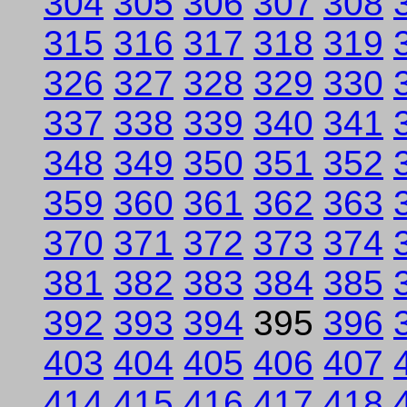
304
305
306
307
308
315
316
317
318
319
326
327
328
329
330
337
338
339
340
341
348
349
350
351
352
359
360
361
362
363
370
371
372
373
374
381
382
383
384
385
392
393
394
395
396
403
404
405
406
407
414
415
416
417
418