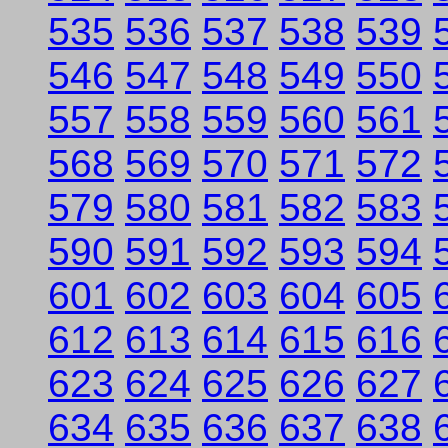
535
536
537
538
539
546
547
548
549
550
557
558
559
560
561
568
569
570
571
572
579
580
581
582
583
590
591
592
593
594
601
602
603
604
605
612
613
614
615
616
623
624
625
626
627
634
635
636
637
638