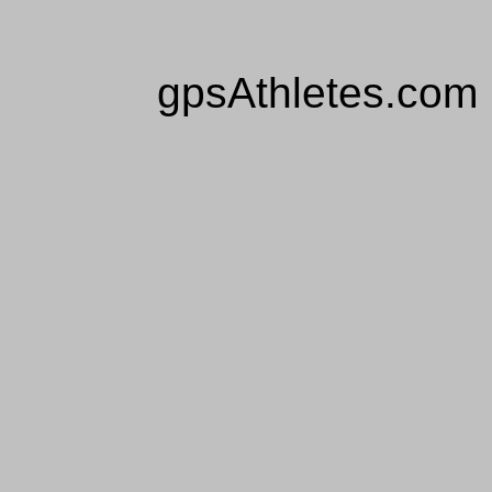
gpsAthletes.com 