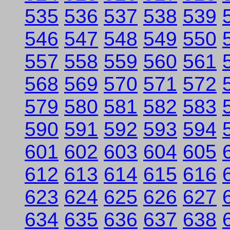
535
536
537
538
539
546
547
548
549
550
557
558
559
560
561
568
569
570
571
572
579
580
581
582
583
590
591
592
593
594
601
602
603
604
605
612
613
614
615
616
623
624
625
626
627
634
635
636
637
638