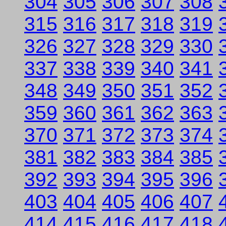
304
305
306
307
308
315
316
317
318
319
326
327
328
329
330
337
338
339
340
341
348
349
350
351
352
359
360
361
362
363
370
371
372
373
374
381
382
383
384
385
392
393
394
395
396
403
404
405
406
407
414
415
416
417
418