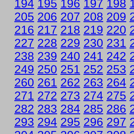
194
195
196
197
198
205
206
207
208
209
216
217
218
219
220
227
228
229
230
231
238
239
240
241
242
249
250
251
252
253
260
261
262
263
264
271
272
273
274
275
282
283
284
285
286
293
294
295
296
297