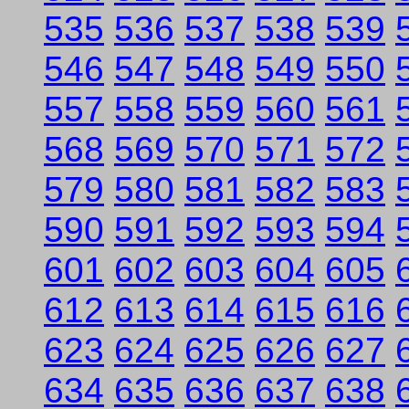
535
536
537
538
539
546
547
548
549
550
557
558
559
560
561
568
569
570
571
572
579
580
581
582
583
590
591
592
593
594
601
602
603
604
605
612
613
614
615
616
623
624
625
626
627
634
635
636
637
638