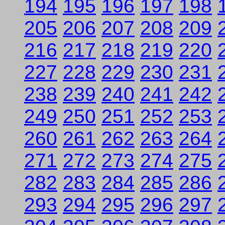
194
195
196
197
198
205
206
207
208
209
216
217
218
219
220
227
228
229
230
231
238
239
240
241
242
249
250
251
252
253
260
261
262
263
264
271
272
273
274
275
282
283
284
285
286
293
294
295
296
297