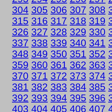
304
305
306
307
308
315
316
317
318
319
326
327
328
329
330
337
338
339
340
341
348
349
350
351
352
359
360
361
362
363
370
371
372
373
374
381
382
383
384
385
392
393
394
395
396
403
404
405
406
407