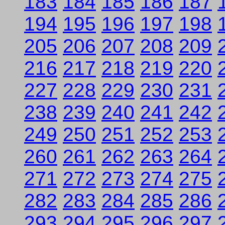
183
184
185
186
187
194
195
196
197
198
205
206
207
208
209
216
217
218
219
220
227
228
229
230
231
238
239
240
241
242
249
250
251
252
253
260
261
262
263
264
271
272
273
274
275
282
283
284
285
286
293
294
295
296
297