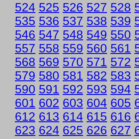
524
525
526
527
528
535
536
537
538
539
546
547
548
549
550
557
558
559
560
561
568
569
570
571
572
579
580
581
582
583
590
591
592
593
594
601
602
603
604
605
612
613
614
615
616
623
624
625
626
627