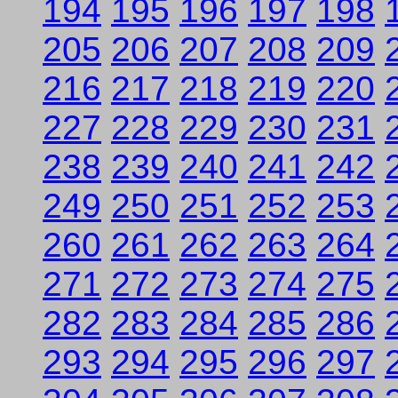
194
195
196
197
198
205
206
207
208
209
216
217
218
219
220
227
228
229
230
231
238
239
240
241
242
249
250
251
252
253
260
261
262
263
264
271
272
273
274
275
282
283
284
285
286
293
294
295
296
297