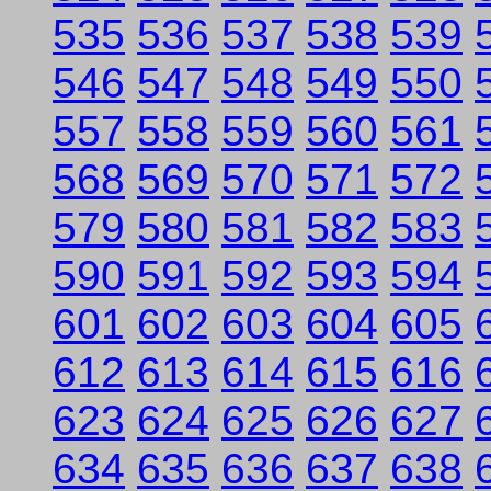
535
536
537
538
539
546
547
548
549
550
557
558
559
560
561
568
569
570
571
572
579
580
581
582
583
590
591
592
593
594
601
602
603
604
605
612
613
614
615
616
623
624
625
626
627
634
635
636
637
638