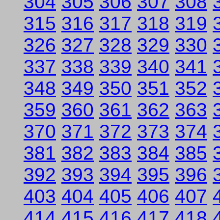
304
305
306
307
308
315
316
317
318
319
326
327
328
329
330
337
338
339
340
341
348
349
350
351
352
359
360
361
362
363
370
371
372
373
374
381
382
383
384
385
392
393
394
395
396
403
404
405
406
407
414
415
416
417
418