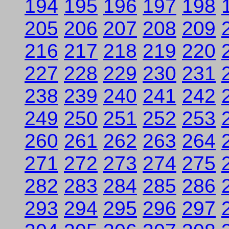
194
195
196
197
198
205
206
207
208
209
216
217
218
219
220
227
228
229
230
231
238
239
240
241
242
249
250
251
252
253
260
261
262
263
264
271
272
273
274
275
282
283
284
285
286
293
294
295
296
297