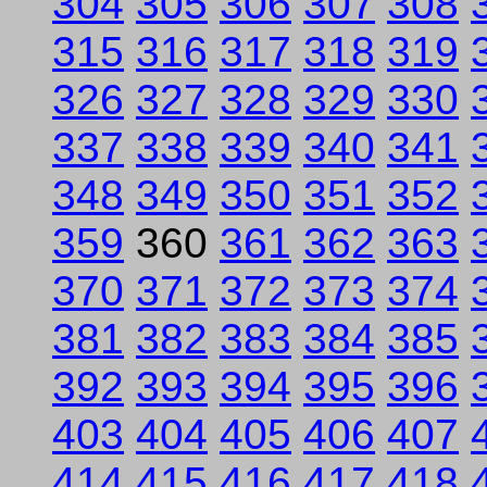
304
305
306
307
308
315
316
317
318
319
326
327
328
329
330
337
338
339
340
341
348
349
350
351
352
359
360
361
362
363
370
371
372
373
374
381
382
383
384
385
392
393
394
395
396
403
404
405
406
407
414
415
416
417
418