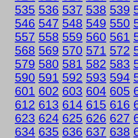
535
536
537
538
539
546
547
548
549
550
557
558
559
560
561
568
569
570
571
572
579
580
581
582
583
590
591
592
593
594
601
602
603
604
605
612
613
614
615
616
623
624
625
626
627
634
635
636
637
638