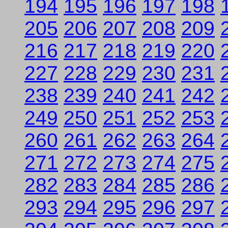
194
195
196
197
198
205
206
207
208
209
216
217
218
219
220
227
228
229
230
231
238
239
240
241
242
249
250
251
252
253
260
261
262
263
264
271
272
273
274
275
282
283
284
285
286
293
294
295
296
297