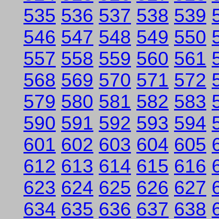
535
536
537
538
539
546
547
548
549
550
557
558
559
560
561
568
569
570
571
572
579
580
581
582
583
590
591
592
593
594
601
602
603
604
605
612
613
614
615
616
623
624
625
626
627
634
635
636
637
638