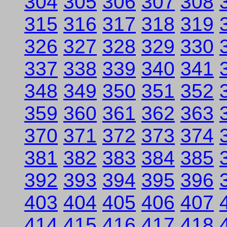
304
305
306
307
308
315
316
317
318
319
326
327
328
329
330
337
338
339
340
341
348
349
350
351
352
359
360
361
362
363
370
371
372
373
374
381
382
383
384
385
392
393
394
395
396
403
404
405
406
407
414
415
416
417
418