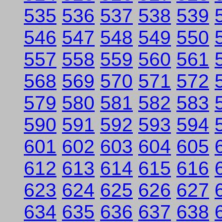
535
536
537
538
539
546
547
548
549
550
557
558
559
560
561
568
569
570
571
572
579
580
581
582
583
590
591
592
593
594
601
602
603
604
605
612
613
614
615
616
623
624
625
626
627
634
635
636
637
638