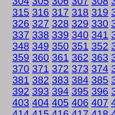
304
305
306
307
308
315
316
317
318
319
326
327
328
329
330
337
338
339
340
341
348
349
350
351
352
359
360
361
362
363
370
371
372
373
374
381
382
383
384
385
392
393
394
395
396
403
404
405
406
407
414
415
416
417
418