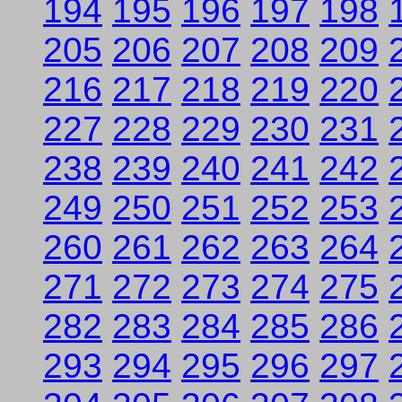
194
195
196
197
198
205
206
207
208
209
216
217
218
219
220
227
228
229
230
231
238
239
240
241
242
249
250
251
252
253
260
261
262
263
264
271
272
273
274
275
282
283
284
285
286
293
294
295
296
297