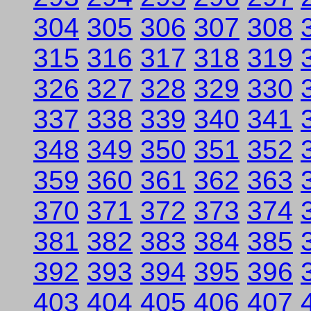
304
305
306
307
308
315
316
317
318
319
326
327
328
329
330
337
338
339
340
341
348
349
350
351
352
359
360
361
362
363
370
371
372
373
374
381
382
383
384
385
392
393
394
395
396
403
404
405
406
407