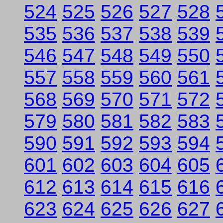
524
525
526
527
528
535
536
537
538
539
546
547
548
549
550
557
558
559
560
561
568
569
570
571
572
579
580
581
582
583
590
591
592
593
594
601
602
603
604
605
612
613
614
615
616
623
624
625
626
627