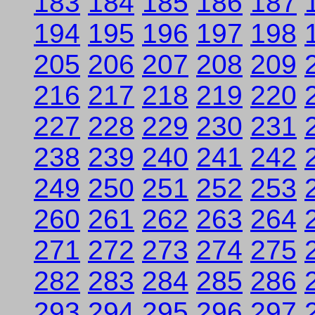
183
184
185
186
187
194
195
196
197
198
205
206
207
208
209
216
217
218
219
220
227
228
229
230
231
238
239
240
241
242
249
250
251
252
253
260
261
262
263
264
271
272
273
274
275
282
283
284
285
286
293
294
295
296
297