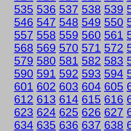
535
536
537
538
539
546
547
548
549
550
557
558
559
560
561
568
569
570
571
572
579
580
581
582
583
590
591
592
593
594
601
602
603
604
605
612
613
614
615
616
623
624
625
626
627
634
635
636
637
638