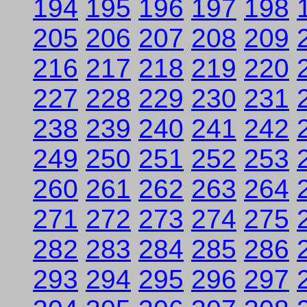
194
195
196
197
198
205
206
207
208
209
216
217
218
219
220
227
228
229
230
231
238
239
240
241
242
249
250
251
252
253
260
261
262
263
264
271
272
273
274
275
282
283
284
285
286
293
294
295
296
297