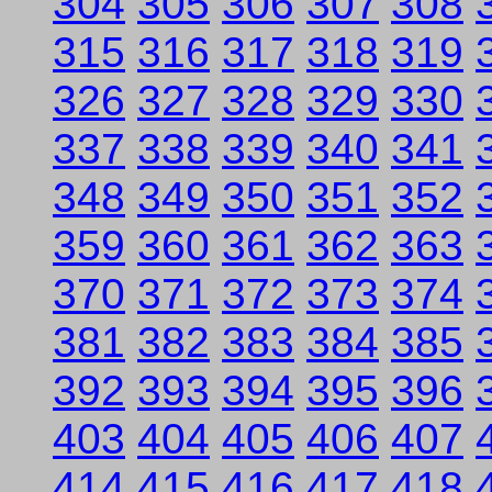
304
305
306
307
308
315
316
317
318
319
326
327
328
329
330
337
338
339
340
341
348
349
350
351
352
359
360
361
362
363
370
371
372
373
374
381
382
383
384
385
392
393
394
395
396
403
404
405
406
407
414
415
416
417
418