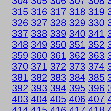
304
305
306
307
308
315
316
317
318
319
326
327
328
329
330
337
338
339
340
341
348
349
350
351
352
359
360
361
362
363
370
371
372
373
374
381
382
383
384
385
392
393
394
395
396
403
404
405
406
407
414
415
416
417
418