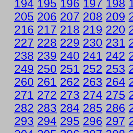
194
195
196
197
198
205
206
207
208
209
216
217
218
219
220
227
228
229
230
231
238
239
240
241
242
249
250
251
252
253
260
261
262
263
264
271
272
273
274
275
282
283
284
285
286
293
294
295
296
297