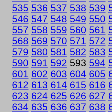
535
536
537
538
539
546
547
548
549
550
557
558
559
560
561
568
569
570
571
572
579
580
581
582
583
590
591
592
593
594
601
602
603
604
605
612
613
614
615
616
623
624
625
626
627
634
635
636
637
638