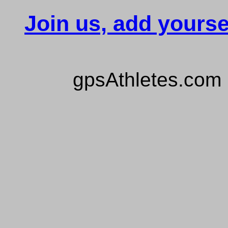
Join us, add yourse
gpsAthletes.com 