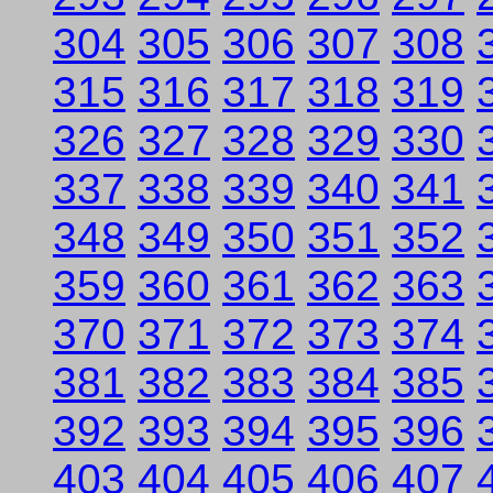
304
305
306
307
308
315
316
317
318
319
326
327
328
329
330
337
338
339
340
341
348
349
350
351
352
359
360
361
362
363
370
371
372
373
374
381
382
383
384
385
392
393
394
395
396
403
404
405
406
407