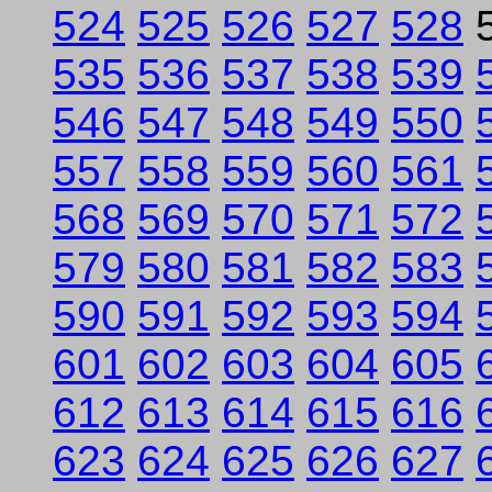
524
525
526
527
528
535
536
537
538
539
546
547
548
549
550
557
558
559
560
561
568
569
570
571
572
579
580
581
582
583
590
591
592
593
594
601
602
603
604
605
612
613
614
615
616
623
624
625
626
627