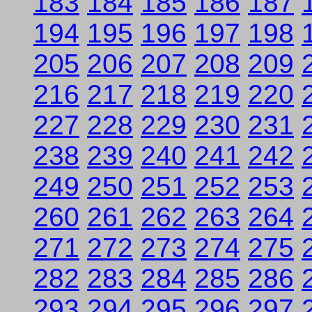
183
184
185
186
187
194
195
196
197
198
205
206
207
208
209
216
217
218
219
220
227
228
229
230
231
238
239
240
241
242
249
250
251
252
253
260
261
262
263
264
271
272
273
274
275
282
283
284
285
286
293
294
295
296
297