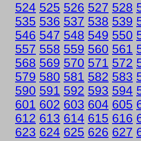
524
525
526
527
528
535
536
537
538
539
546
547
548
549
550
557
558
559
560
561
568
569
570
571
572
579
580
581
582
583
590
591
592
593
594
601
602
603
604
605
612
613
614
615
616
623
624
625
626
627