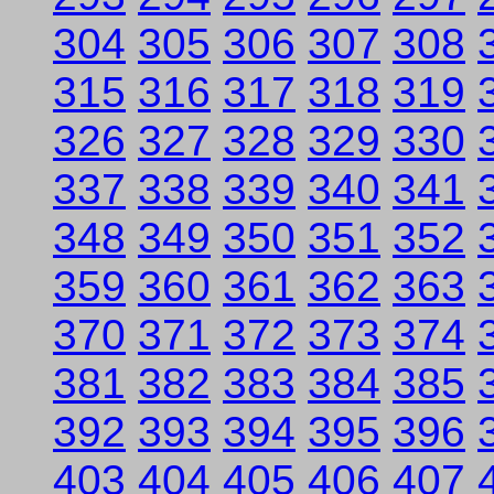
304
305
306
307
308
315
316
317
318
319
326
327
328
329
330
337
338
339
340
341
348
349
350
351
352
359
360
361
362
363
370
371
372
373
374
381
382
383
384
385
392
393
394
395
396
403
404
405
406
407