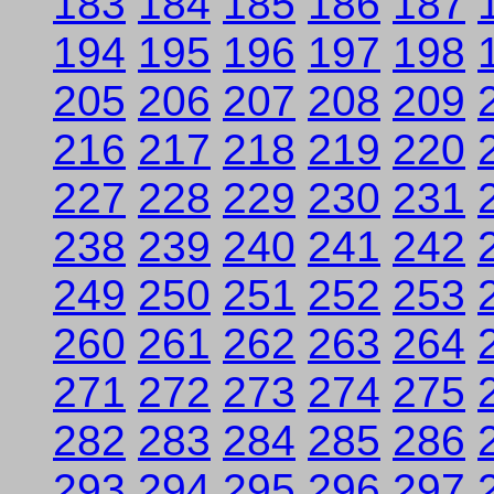
183
184
185
186
187
194
195
196
197
198
205
206
207
208
209
216
217
218
219
220
227
228
229
230
231
238
239
240
241
242
249
250
251
252
253
260
261
262
263
264
271
272
273
274
275
282
283
284
285
286
293
294
295
296
297