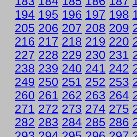
183
184
185
186
187
194
195
196
197
198
205
206
207
208
209
216
217
218
219
220
227
228
229
230
231
238
239
240
241
242
249
250
251
252
253
260
261
262
263
264
271
272
273
274
275
282
283
284
285
286
293
294
295
296
297