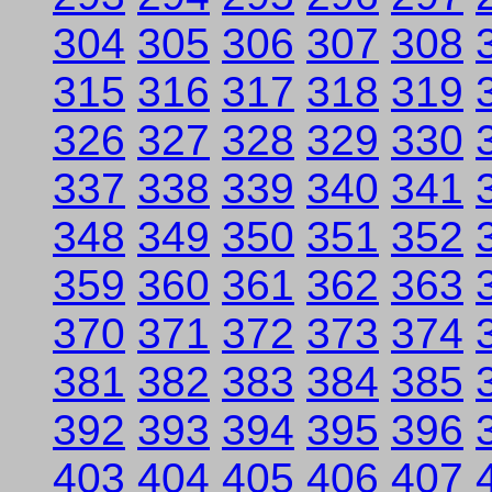
304
305
306
307
308
315
316
317
318
319
326
327
328
329
330
337
338
339
340
341
348
349
350
351
352
359
360
361
362
363
370
371
372
373
374
381
382
383
384
385
392
393
394
395
396
403
404
405
406
407