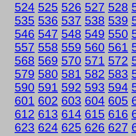
524
525
526
527
528
535
536
537
538
539
546
547
548
549
550
557
558
559
560
561
568
569
570
571
572
579
580
581
582
583
590
591
592
593
594
601
602
603
604
605
612
613
614
615
616
623
624
625
626
627