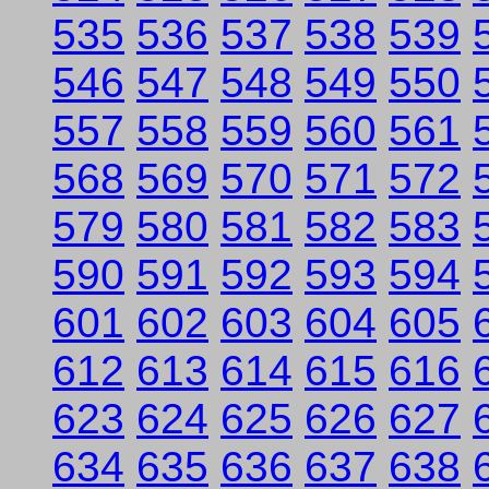
535
536
537
538
539
546
547
548
549
550
557
558
559
560
561
568
569
570
571
572
579
580
581
582
583
590
591
592
593
594
601
602
603
604
605
612
613
614
615
616
623
624
625
626
627
634
635
636
637
638