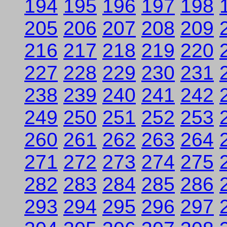
194
195
196
197
198
205
206
207
208
209
216
217
218
219
220
227
228
229
230
231
238
239
240
241
242
249
250
251
252
253
260
261
262
263
264
271
272
273
274
275
282
283
284
285
286
293
294
295
296
297