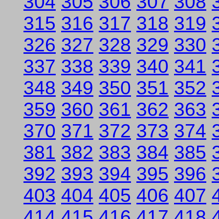
304
305
306
307
308
315
316
317
318
319
326
327
328
329
330
337
338
339
340
341
348
349
350
351
352
359
360
361
362
363
370
371
372
373
374
381
382
383
384
385
392
393
394
395
396
403
404
405
406
407
414
415
416
417
418