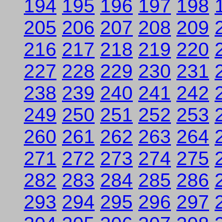
194
195
196
197
198
205
206
207
208
209
216
217
218
219
220
227
228
229
230
231
238
239
240
241
242
249
250
251
252
253
260
261
262
263
264
271
272
273
274
275
282
283
284
285
286
293
294
295
296
297