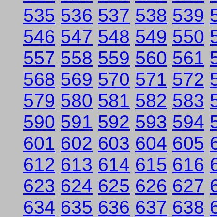
535
536
537
538
539
546
547
548
549
550
557
558
559
560
561
568
569
570
571
572
579
580
581
582
583
590
591
592
593
594
601
602
603
604
605
612
613
614
615
616
623
624
625
626
627
634
635
636
637
638