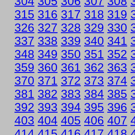
304
305
306
307
308
315
316
317
318
319
326
327
328
329
330
337
338
339
340
341
348
349
350
351
352
359
360
361
362
363
370
371
372
373
374
381
382
383
384
385
392
393
394
395
396
403
404
405
406
407
414
415
416
417
418