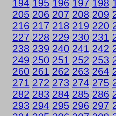
194
195
196
197
198
205
206
207
208
209
216
217
218
219
220
227
228
229
230
231
238
239
240
241
242
249
250
251
252
253
260
261
262
263
264
271
272
273
274
275
282
283
284
285
286
293
294
295
296
297