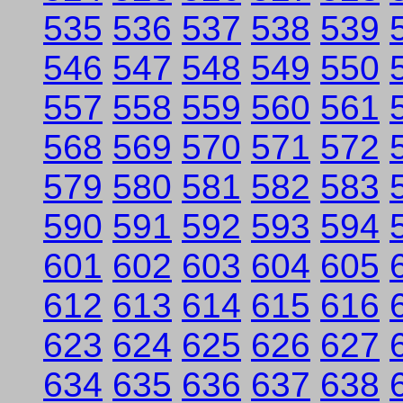
535
536
537
538
539
546
547
548
549
550
557
558
559
560
561
568
569
570
571
572
579
580
581
582
583
590
591
592
593
594
601
602
603
604
605
612
613
614
615
616
623
624
625
626
627
634
635
636
637
638