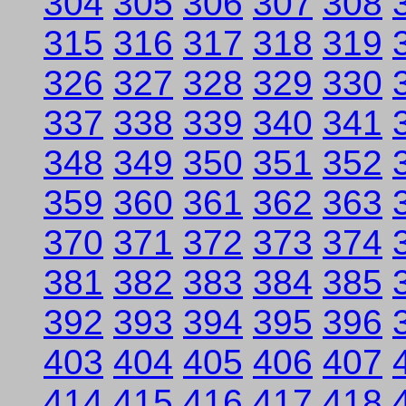
304
305
306
307
308
315
316
317
318
319
326
327
328
329
330
337
338
339
340
341
348
349
350
351
352
359
360
361
362
363
370
371
372
373
374
381
382
383
384
385
392
393
394
395
396
403
404
405
406
407
414
415
416
417
418