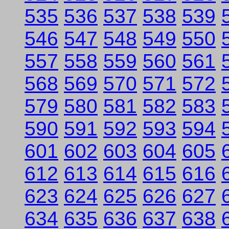
535
536
537
538
539
546
547
548
549
550
557
558
559
560
561
568
569
570
571
572
579
580
581
582
583
590
591
592
593
594
601
602
603
604
605
612
613
614
615
616
623
624
625
626
627
634
635
636
637
638