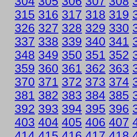
304
305
306
307
308
315
316
317
318
319
326
327
328
329
330
337
338
339
340
341
348
349
350
351
352
359
360
361
362
363
370
371
372
373
374
381
382
383
384
385
392
393
394
395
396
403
404
405
406
407
414
415
416
417
418