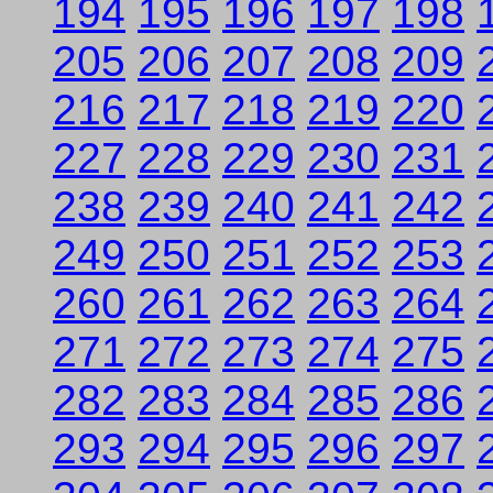
194
195
196
197
198
205
206
207
208
209
216
217
218
219
220
227
228
229
230
231
238
239
240
241
242
249
250
251
252
253
260
261
262
263
264
271
272
273
274
275
282
283
284
285
286
293
294
295
296
297