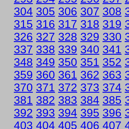
304
305
306
307
308
315
316
317
318
319
326
327
328
329
330
337
338
339
340
341
348
349
350
351
352
359
360
361
362
363
370
371
372
373
374
381
382
383
384
385
392
393
394
395
396
403
404
405
406
407