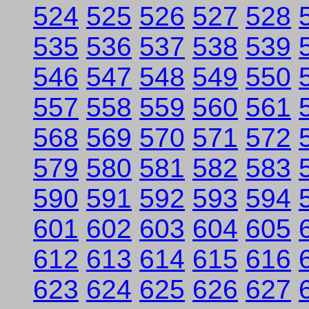
524
525
526
527
528
535
536
537
538
539
546
547
548
549
550
557
558
559
560
561
568
569
570
571
572
579
580
581
582
583
590
591
592
593
594
601
602
603
604
605
612
613
614
615
616
623
624
625
626
627