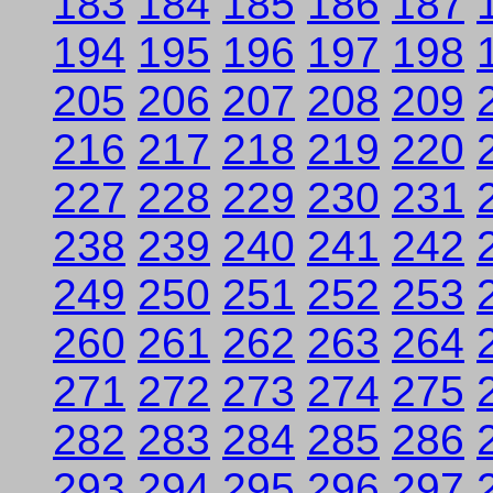
183
184
185
186
187
194
195
196
197
198
205
206
207
208
209
216
217
218
219
220
227
228
229
230
231
238
239
240
241
242
249
250
251
252
253
260
261
262
263
264
271
272
273
274
275
282
283
284
285
286
293
294
295
296
297