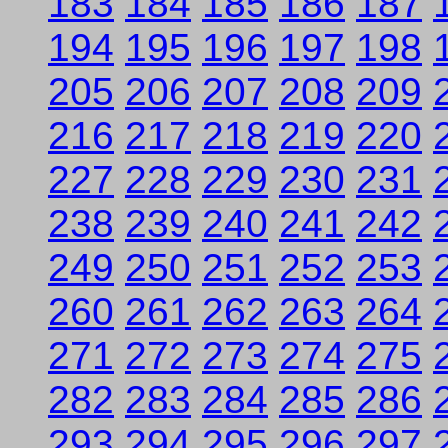
183
184
185
186
187
194
195
196
197
198
205
206
207
208
209
216
217
218
219
220
227
228
229
230
231
238
239
240
241
242
249
250
251
252
253
260
261
262
263
264
271
272
273
274
275
282
283
284
285
286
293
294
295
296
297