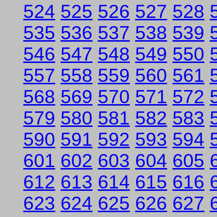
524
525
526
527
528
535
536
537
538
539
546
547
548
549
550
557
558
559
560
561
568
569
570
571
572
579
580
581
582
583
590
591
592
593
594
601
602
603
604
605
612
613
614
615
616
623
624
625
626
627