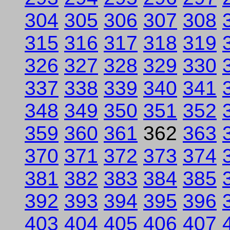
304
305
306
307
308
315
316
317
318
319
326
327
328
329
330
337
338
339
340
341
348
349
350
351
352
359
360
361
362
363
370
371
372
373
374
381
382
383
384
385
392
393
394
395
396
403
404
405
406
407