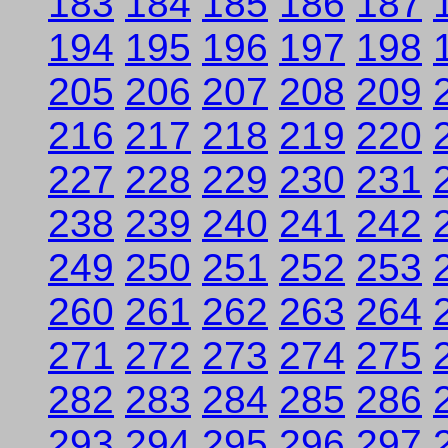
183
184
185
186
187
194
195
196
197
198
205
206
207
208
209
216
217
218
219
220
227
228
229
230
231
238
239
240
241
242
249
250
251
252
253
260
261
262
263
264
271
272
273
274
275
282
283
284
285
286
293
294
295
296
297