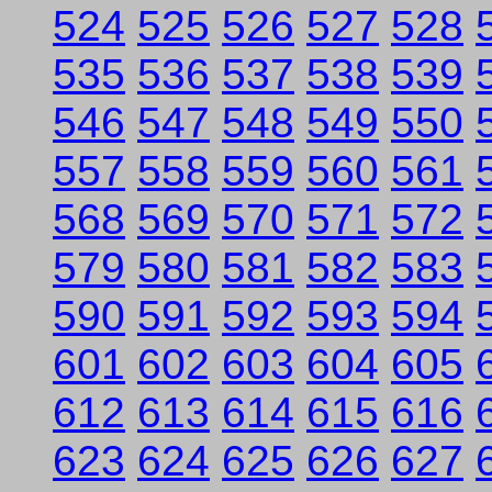
524
525
526
527
528
535
536
537
538
539
546
547
548
549
550
557
558
559
560
561
568
569
570
571
572
579
580
581
582
583
590
591
592
593
594
601
602
603
604
605
612
613
614
615
616
623
624
625
626
627